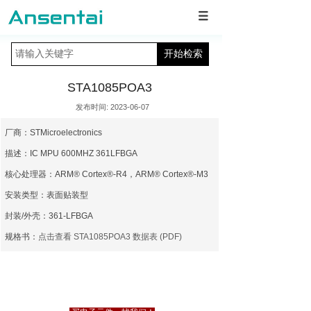
开始检索
STA1085POA3
发布时间: 2023-06-07
厂商：STMicroelectronics
描述：IC MPU 600MHZ 361LFBGA
核心处理器：ARM® Cortex®-R4，ARM® Cortex®-M3
安装类型：表面贴装型
封装/外壳：361-LFBGA
规格书：
点击查看 STA1085POA3 数据表 (PDF)