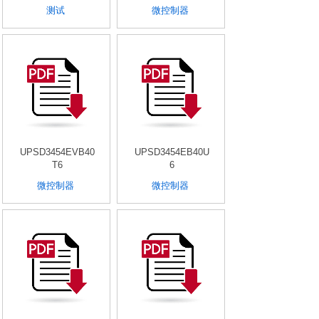
测试
微控制器
UPSD3454EVB40
UPSD3454EB40U
T6
6
微控制器
微控制器