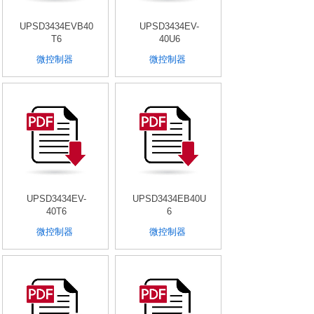
UPSD3434EVB40
UPSD3434EV-
T6
40U6
微控制器
微控制器
UPSD3434EV-
UPSD3434EB40U
40T6
6
微控制器
微控制器