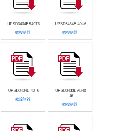
UPSD3434EB40T6
UPSD3434E-40U6
微控制器
微控制器
UPSD3434E-40T6
UPSD3433EVB40
U6
微控制器
微控制器