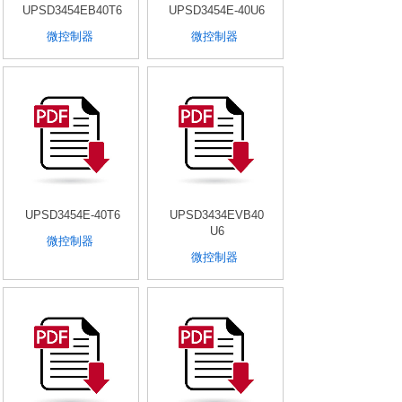
UPSD3454EB40T6
UPSD3454E-40U6
微控制器
微控制器
UPSD3454E-40T6
UPSD3434EVB40
U6
微控制器
微控制器