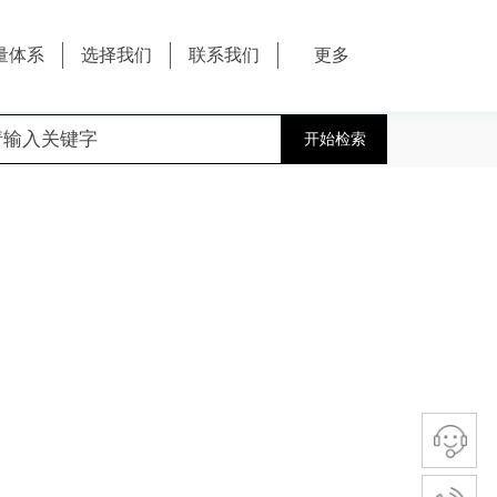
量体系
选择我们
联系我们
更多
开始检索