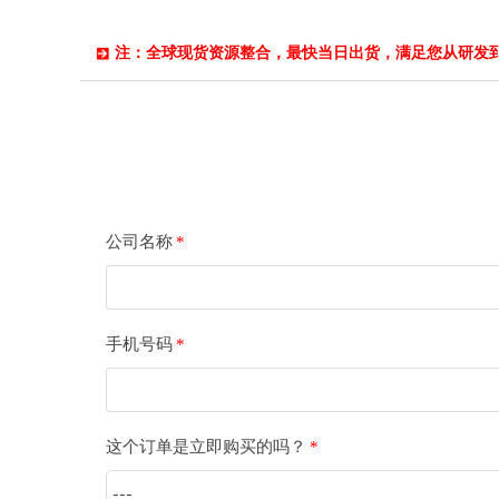
注：全球现货资源整合，最快当日出货，满足您从研发
公司名称
*
手机号码
*
这个订单是立即购买的吗？
*
---